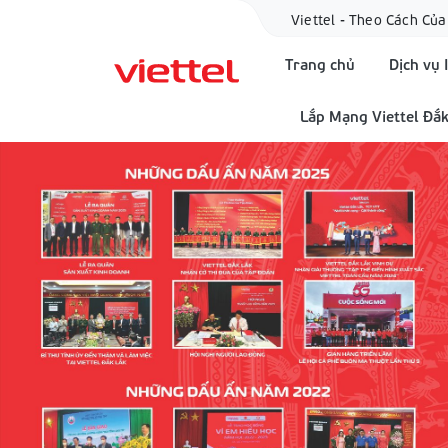
Viettel - Theo Cách Của
Trang chủ
Dịch vụ 
Lắp Mạng Viettel Đắk