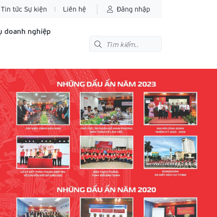
Tin tức Sự kiện
Liên hệ
Đăng nhập
ụ doanh nghiệp