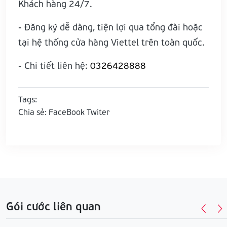
Khách hàng 24/7.
- Đăng ký dễ dàng, tiện lợi qua tổng đài hoặc
tại hệ thống cửa hàng Viettel trên toàn quốc.
- Chi tiết liên hệ:
0326428888
Tags:
Chia sẻ:
FaceBook
Twiter
Gói cước liên quan