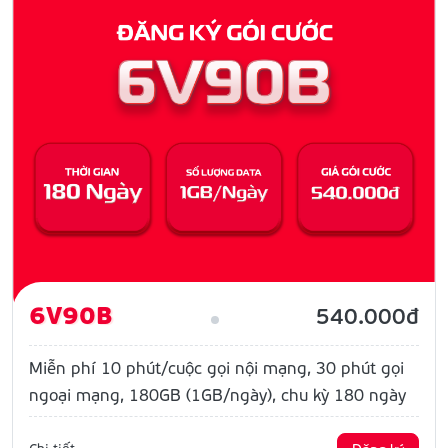
6V90B
540.000đ
Miễn phí 10 phút/cuộc gọi nội mạng, 30 phút gọi
ngoại mạng, 180GB (1GB/ngày), chu kỳ 180 ngày