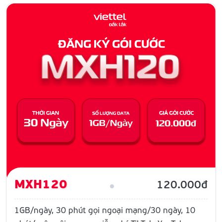
MXH120
120.000đ
1GB/ngày, 30 phút gọi ngoại mạng/30 ngày, 10