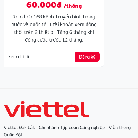
60.000đ
/tháng
Xem hơn 168 kênh Truyền hình trong
nước và quốc tế, 1 tài khoản xem đồng
thời trên 2 thiết bị, Tặng 6 tháng khi
đóng cước trước 12 tháng.
Xem chi tiết
Đăng ký
Viettel Đắk Lắk - Chi nhánh Tập đoàn Công nghiệp - Viễn thông
Quân đội