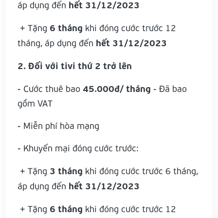
hết 31/12/2023
áp dụng đến
6 tháng
+ Tặng
khi đóng cước trước 12
hết 31/12/2023
tháng, áp dụng đến
2. Đối với tivi thứ 2 trở lên
45.000đ/ tháng
- Cước thuê bao
- Đã bao
gồm VAT
- Miễn phí hòa mạng
- Khuyến mại đóng cước trước:
3 tháng
+ Tặng
khi đóng cước trước 6 tháng,
hết 31/12/2023
áp dụng đến
6 tháng
+ Tặng
khi đóng cước trước 12