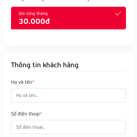
Gói từng tháng
30.000đ
Thông tin khách hàng
Họ và tên
Số điện thoại