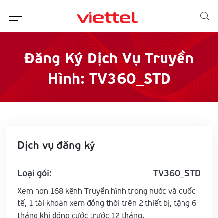
Đăng Ký Dịch Vụ Truyền
Hình: TV360_STD
Dịch vụ đăng ký
Loại gói:
TV360_STD
Xem hơn 168 kênh Truyền hình trong nước và quốc
tế, 1 tài khoản xem đồng thời trên 2 thiết bị, tặng 6
tháng khi đóng cước trước 12 tháng.