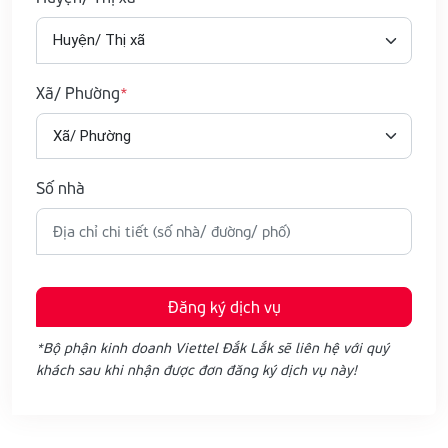
Xã/ Phường
Số nhà
Đăng ký dịch vụ
*Bộ phận kinh doanh Viettel Đắk Lắk sẽ liên hệ với quý
khách sau khi nhận được đơn đăng ký dịch vụ này!