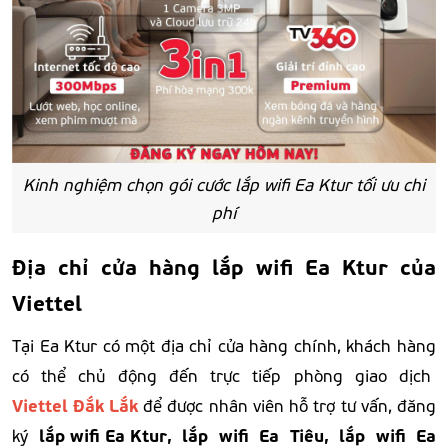
Kinh nghiệm chọn gói cước lắp wifi Ea Ktur tối ưu chi
phí
Địa chỉ cửa hàng lắp wifi Ea Ktur của
Viettel
Tại Ea Ktur có một địa chỉ cửa hàng chính, khách hàng
có thể chủ động đến trực tiếp phòng giao dịch
Viettel Đắk Lắk
để được nhân viên hỗ trợ tư vấn, đăng
lắp wifi Ea Ktur
, lắp wifi Ea Tiêu, lắp wifi Ea
ký