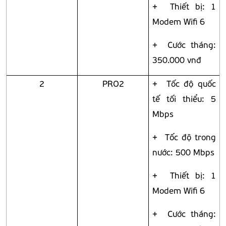
+ Thiết bị: 1
Modem Wifi 6
+ Cước tháng:
350.000 vnđ
2
PRO2
+ Tốc độ quốc
tế tối thiểu: 5
Mbps
+ Tốc độ trong
nước: 500 Mbps
+ Thiết bị: 1
Modem Wifi 6
+ Cước tháng: