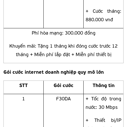
+ Cước tháng:
880.000 vnđ
Phí hòa mạng: 300.000 đồng
Khuyến mãi: Tặng 1 tháng khi đóng cước trước 12
tháng + Miễn phí lắp đặt + Miễn phí thiết bị
Gói cước internet doanh nghiệp quy mô lớn
STT
Gói cước
Thông tin
1
F30DA
+ Tốc độ trong
nước: 30 Mbps
+ Thiết bị/IP