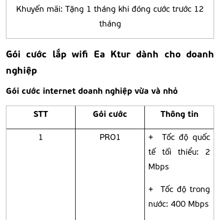
Khuyến mãi: Tặng 1 tháng khi đóng cước trước 12
tháng
Gói cước lắp wifi Ea Ktur dành cho doanh
nghiệp
Gói cước internet doanh nghiệp vừa và nhỏ
STT
Gói cước
Thông tin
1
PRO1
+ Tốc độ quốc
tế tối thiểu: 2
Mbps
+ Tốc độ trong
nước: 400 Mbps