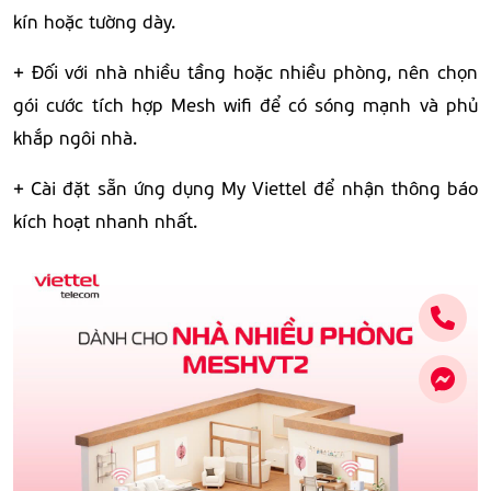
kín hoặc tường dày.
+ Đối với nhà nhiều tầng hoặc nhiều phòng, nên chọn
gói cước tích hợp Mesh wifi để có sóng mạnh và phủ
khắp ngôi nhà.
+ Cài đặt sẵn ứng dụng My Viettel để nhận thông báo
kích hoạt nhanh nhất.