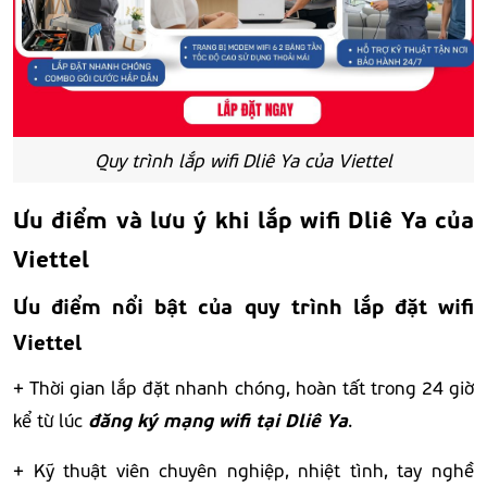
Quy trình lắp wifi Dliê Ya của Viettel
Ưu điểm và lưu ý khi
lắp
wifi Dliê Ya của
Viettel
Ưu điểm nổi bật của quy trình lắp đặt wifi
Viettel
+ Thời gian lắp đặt nhanh chóng, hoàn tất trong 24 giờ
đăng ký mạng wifi tại Dliê Ya
kể từ lúc
.
+ Kỹ thuật viên chuyên nghiệp, nhiệt tình, tay nghề