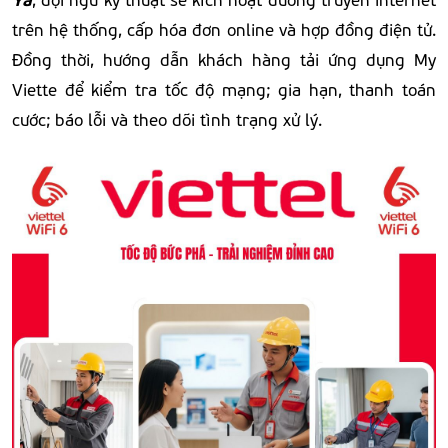
trên hệ thống, cấp hóa đơn online và hợp đồng điện tử.
Đồng thời, hướng dẫn khách hàng tải ứng dụng My
Viette để kiểm tra tốc độ mạng; gia hạn, thanh toán
cước; báo lỗi và theo dõi tình trạng xử lý.