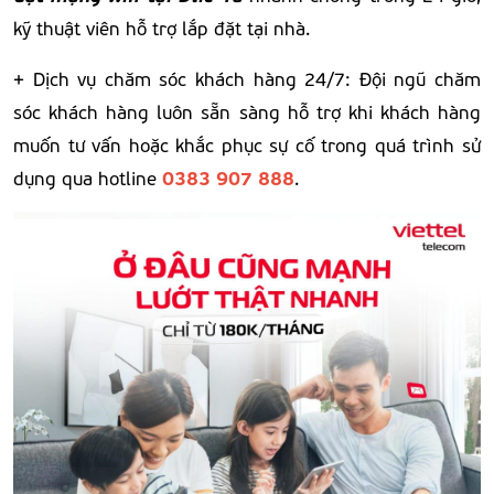
kỹ thuật viên hỗ trợ lắp đặt tại nhà.
+ Dịch vụ chăm sóc khách hàng 24/7: Đội ngũ chăm
sóc khách hàng luôn sẵn sàng hỗ trợ khi khách hàng
muốn tư vấn hoặc khắc phục sự cố trong quá trình sử
0383 907 888
dụng qua hotline
.