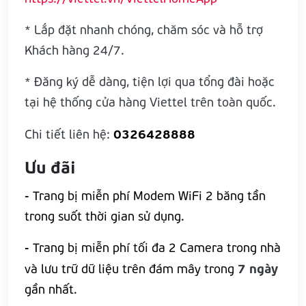
* Lắp đặt nhanh chóng, chăm sóc và hỗ trợ
Khách hàng 24/7.
* Đăng ký dễ dàng, tiện lợi qua tổng đài hoặc
tại hệ thống cửa hàng Viettel trên toàn quốc.
0326428888
Chi tiết liên hệ:
Ưu đãi
- Trang bị miễn phí Modem WiFi 2 băng tần
trong suốt thời gian sử dụng.
- Trang bị miễn phí tối đa 2 Camera trong nhà
7 ngày
và lưu trữ dữ liệu trên đám mây trong
gần nhất.