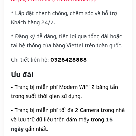
* Lắp đặt nhanh chóng, chăm sóc và hỗ trợ
Khách hàng 24/7.
* Đăng ký dễ dàng, tiện lợi qua tổng đài hoặc
tại hệ thống cửa hàng Viettel trên toàn quốc.
0326428888
Chi tiết liên hệ:
Ưu đãi
- Trang bị miễn phí Modem WiFi 2 băng tần
trong suốt thời gian sử dụng.
- Trang bị miễn phí tối đa 2 Camera trong nhà
15
và lưu trữ dữ liệu trên đám mây trong
ngày
gần nhất.