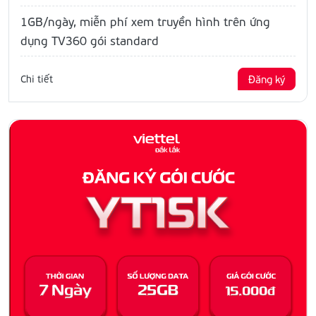
1GB/ngày, miễn phí xem truyền hình trên ứng
dụng TV360 gói standard
Chi tiết
Đăng ký