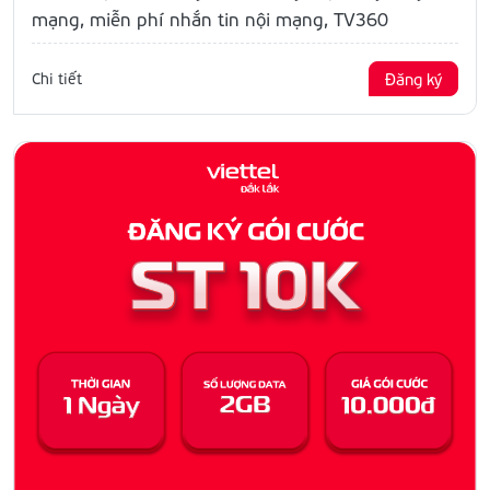
mạng, miễn phí nhắn tin nội mạng, TV360
Chi tiết
Đăng ký