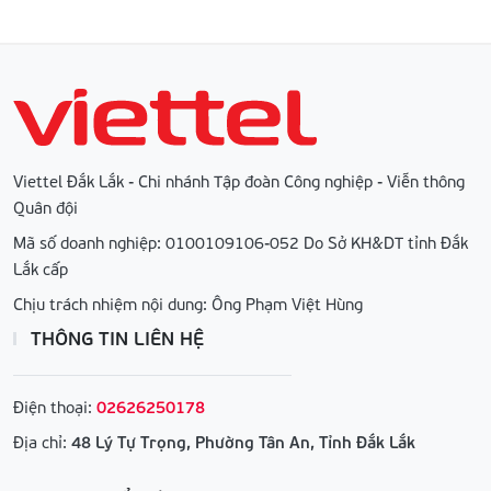
Viettel Đắk Lắk - Chi nhánh Tập đoàn Công nghiệp - Viễn thông
Quân đội
Mã số doanh nghiệp: 0100109106-052 Do Sở KH&DT tỉnh Đắk
Lắk cấp
Chịu trách nhiệm nội dung: Ông Phạm Việt Hùng
THÔNG TIN LIÊN HỆ
Điện thoại:
02626250178
Địa chỉ:
48 Lý Tự Trọng, Phường Tân An, Tỉnh Đắk Lắk