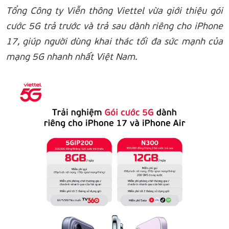
Tổng Công ty Viễn thông Viettel vừa giới thiệu gói
cước 5G trả trước và trả sau dành riêng cho iPhone
17, giúp người dùng khai thác tối đa sức mạnh của
mạng 5G nhanh nhất Việt Nam.