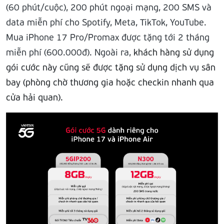
(60 phút/cuộc), 200 phút ngoại mạng, 200 SMS và
data miễn phí cho Spotify, Meta, TikTok, YouTube.
Mua iPhone 17 Pro/Promax được tặng tới 2 tháng
miễn phí (600.000đ). Ngoài ra,
khách hàng sử dụng
gói cước này cũng sẽ được tặng sử dụng dịch vụ sân
bay (phòng chờ thương gia hoặc checkin nhanh qua
cửa hải quan).