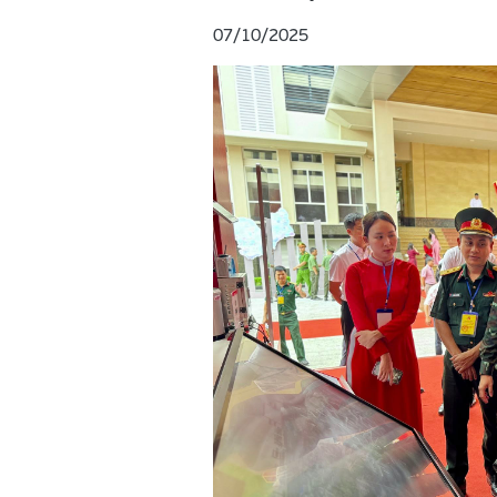
07/10/2025