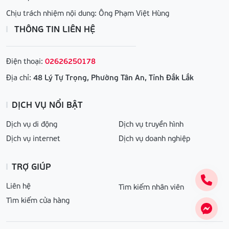
Chịu trách nhiệm nội dung: Ông Phạm Việt Hùng
THÔNG TIN LIÊN HỆ
Điện thoại:
02626250178
Địa chỉ:
48 Lý Tự Trọng, Phường Tân An, Tỉnh Đắk Lắk
DỊCH VỤ NỔI BẬT
Dịch vụ di động
Dịch vụ truyền hình
Dịch vụ internet
Dịch vụ doanh nghiệp
TRỢ GIÚP
Liên hệ
Tìm kiếm nhân viên
Tìm kiếm cửa hàng