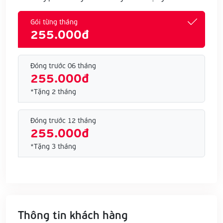
Gói từng tháng
255.000đ
Đóng trước 06 tháng
255.000đ
*Tặng 2 tháng
Đóng trước 12 tháng
255.000đ
*Tặng 3 tháng
Thông tin khách hàng