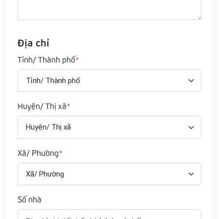
Địa chỉ
Tỉnh/ Thành phố
Huyện/ Thị xã
Xã/ Phường
Số nhà