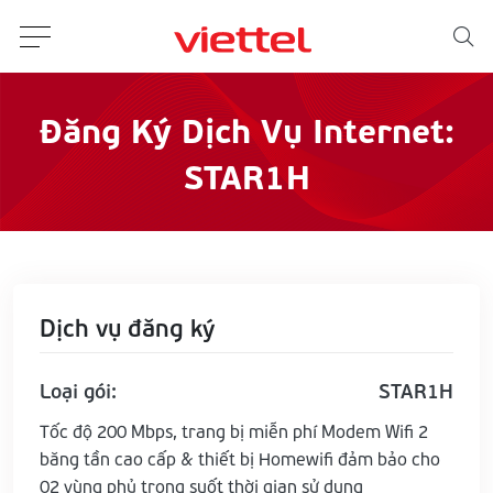
Đăng Ký Dịch Vụ Internet:
STAR1H
Dịch vụ đăng ký
Loại gói:
STAR1H
Tốc độ 200 Mbps, trang bị miễn phí Modem Wifi 2
băng tần cao cấp & thiết bị Homewifi đảm bảo cho
02 vùng phủ trong suốt thời gian sử dụng