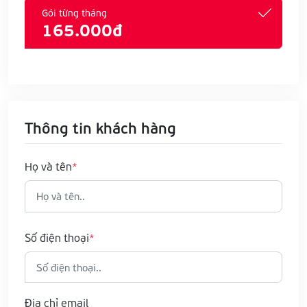
Gói từng tháng
165.000đ
Thông tin khách hàng
Họ và tên
Số điện thoại
Địa chỉ email