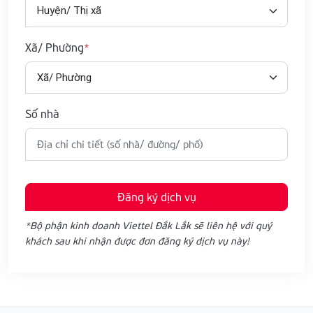
Xã/ Phường
Số nhà
Đăng ký dịch vụ
*Bộ phận kinh doanh Viettel Đắk Lắk sẽ liên hệ với quý
khách sau khi nhận được đơn đăng ký dịch vụ này!