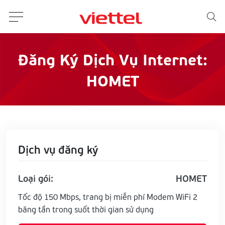
Đăng Ký Dịch Vụ Internet:
HOMET
Dịch vụ đăng ký
Loại gói:
HOMET
Tốc độ 150 Mbps, trang bị miễn phí Modem WiFi 2
băng tần trong suốt thời gian sử dụng