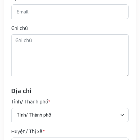
Ghi chú
Địa chỉ
Tỉnh/ Thành phố
Huyện/ Thị xã