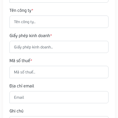
Tên công ty
Giấy phép kinh doanh
Mã số thuế
Địa chỉ email
Ghi chú