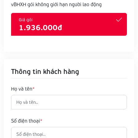
vBHXH gói không giới hạn người lao động
Giá gói
1.936.000đ
Thông tin khách hàng
Họ và tên
Số điện thoại