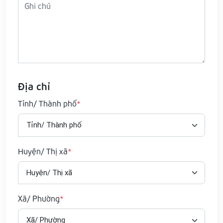
Địa chỉ
Tỉnh/ Thành phố
Huyện/ Thị xã
Xã/ Phường