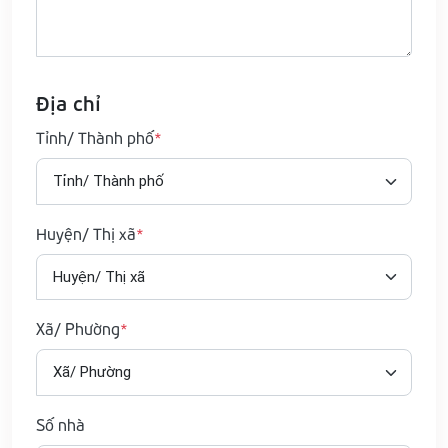
Địa chỉ
Tỉnh/ Thành phố
Huyện/ Thị xã
Xã/ Phường
Số nhà