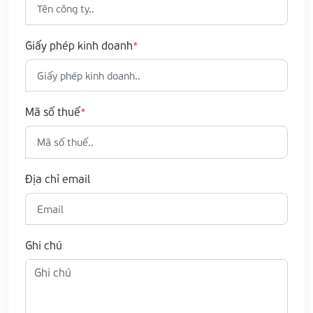
Giấy phép kinh doanh
Mã số thuế
Địa chỉ email
Ghi chú