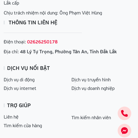
Lắk cấp
Chịu trách nhiệm nội dung: Ông Phạm Việt Hùng
THÔNG TIN LIÊN HỆ
Điện thoại:
02626250178
Địa chỉ:
48 Lý Tự Trọng, Phường Tân An, Tỉnh Đắk Lắk
DỊCH VỤ NỔI BẬT
Dịch vụ di động
Dịch vụ truyền hình
Dịch vụ internet
Dịch vụ doanh nghiệp
TRỢ GIÚP
Liên hệ
Tìm kiếm nhân viên
Tìm kiếm cửa hàng