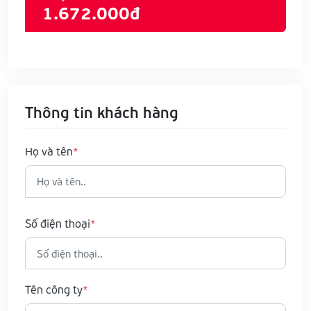
1.672.000đ
Thông tin khách hàng
Họ và tên
Số điện thoại
Tên công ty