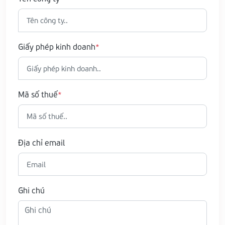
Giấy phép kinh doanh
Mã số thuế
Địa chỉ email
Ghi chú