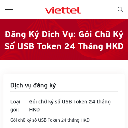
Đăng Ký Dịch Vụ: Gói Chữ Ký
Số USB Token 24 Tháng HKD
Dịch vụ đăng ký
Loại
Gói chữ ký số USB Token 24 tháng
gói:
HKD
Gói chữ ký số USB Token 24 tháng HKD