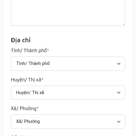
Địa chỉ
Tỉnh/ Thành phố
Huyện/ Thị xã
Xã/ Phường