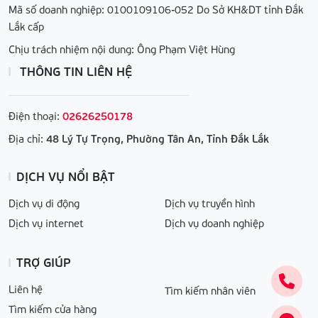
Mã số doanh nghiệp: 0100109106-052 Do Sở KH&DT tỉnh Đắk
Lắk cấp
Chịu trách nhiệm nội dung: Ông Phạm Việt Hùng
THÔNG TIN LIÊN HỆ
Điện thoại:
02626250178
Địa chỉ:
48 Lý Tự Trọng, Phường Tân An, Tỉnh Đắk Lắk
DỊCH VỤ NỔI BẬT
Dịch vụ di động
Dịch vụ truyền hình
Dịch vụ internet
Dịch vụ doanh nghiệp
TRỢ GIÚP
Liên hệ
Tìm kiếm nhân viên
Tìm kiếm cửa hàng