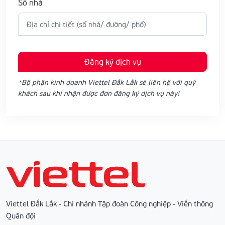
Số nhà
Đăng ký dịch vụ
*Bộ phận kinh doanh Viettel Đắk Lắk sẽ liên hệ với quý
khách sau khi nhận được đơn đăng ký dịch vụ này!
Viettel Đắk Lắk - Chi nhánh Tập đoàn Công nghiệp - Viễn thông
Quân đội