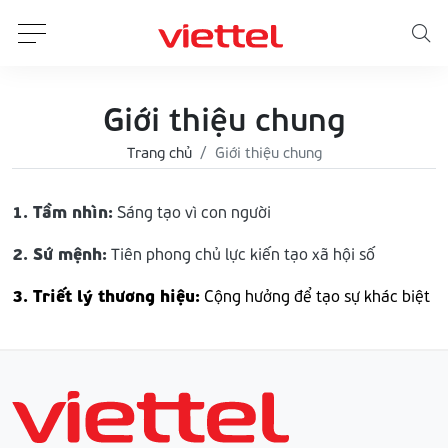
Giới thiệu chung
Trang chủ
Giới thiệu chung
1. Tầm nhìn:
Sáng tạo vì con người
2. Sứ mệnh:
Tiên phong chủ lực kiến tạo xã hội số
3. Triết lý thương hiệu:
Cộng hưởng để tạo sự khác biệt