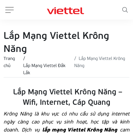
Lắp Mạng Viettel Krông
Năng
Trang
Lắp Mạng Viettel Krông
chủ
Lắp Mạng Viettel Đắk
Năng
Lắk
Lắp Mạng Viettel Krông Năng –
Wifi, Internet, Cáp Quang
Krông Năng là khu vực có nhu cầu sử dụng internet
ngày càng cao phục vụ sinh hoạt, học tập và kinh
lắp mạng Viettel Krông Năng
doanh. Dịch vụ
cam