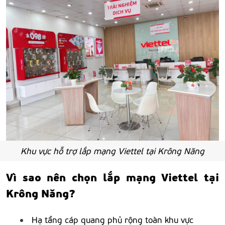
Khu vực hỗ trợ lắp mạng Viettel tại Krông Năng
Vì sao nên chọn lắp mạng Viettel tại
Krông Năng?
Hạ tầng cáp quang phủ rộng toàn khu vực