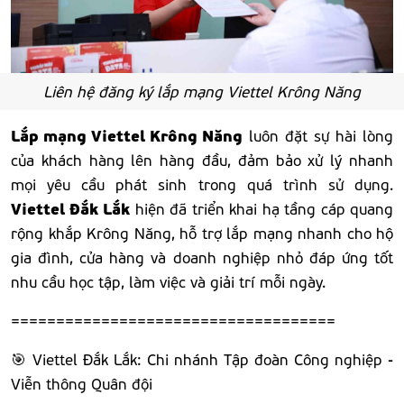
Liên hệ đăng ký lắp mạng Viettel Krông Năng
Lắp mạng Viettel Krông Năng
luôn đặt sự hài lòng
của khách hàng lên hàng đầu, đảm bảo xử lý nhanh
mọi yêu cầu phát sinh trong quá trình sử dụng.
Viettel Đắk Lắk
hiện đã triển khai hạ tầng cáp quang
rộng khắp Krông Năng, hỗ trợ lắp mạng nhanh cho hộ
gia đình, cửa hàng và doanh nghiệp nhỏ đáp ứng tốt
nhu cầu học tập, làm việc và giải trí mỗi ngày.
====================================
🎯 Viettel Đắk Lắk: Chi nhánh Tập đoàn Công nghiệp -
Viễn thông Quân đội