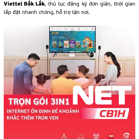
Viettel Đắk Lắk
, thủ tục đăng ký đơn giản, thời gian
lắp đặt nhanh chóng, hỗ trợ tận nơi.