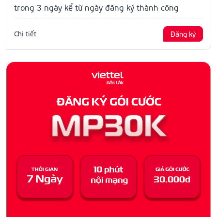
trong 3 ngày kể từ ngày đăng ký thành công
Chi tiết
Đăng ký