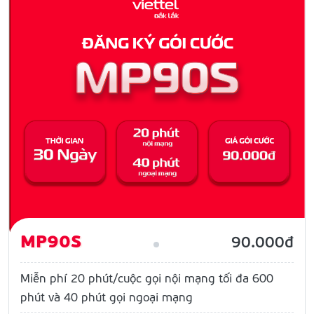
MP90S
90.000đ
Miễn phí 20 phút/cuộc gọi nội mạng tối đa 600
phút và 40 phút gọi ngoại mạng