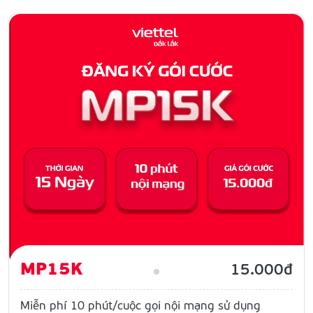
MP15K
15.000đ
Miễn phí 10 phút/cuộc gọi nội mạng sử dụng