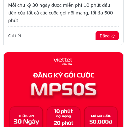
Mỗi chu kỳ 30 ngày được miễn phí 10 phút đầu
tiên của tất cả các cuộc gọi nội mạng, tối đa 500
phút
Chi tiết
Đăng ký