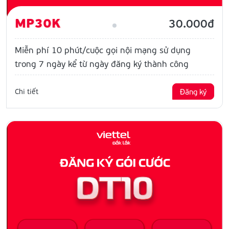
MP30K
30.000đ
Miễn phí 10 phút/cuộc gọi nội mạng sử dụng
trong 7 ngày kể từ ngày đăng ký thành công
Chi tiết
Đăng ký